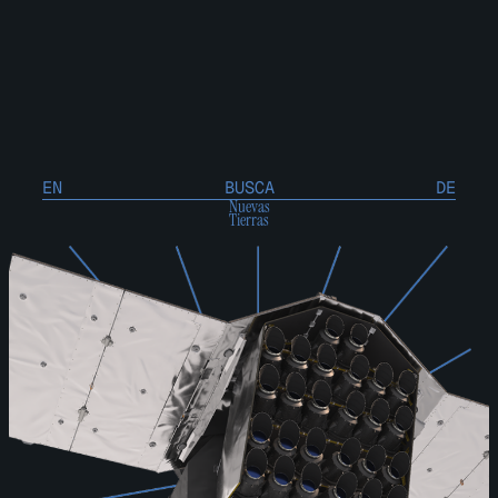
EN
BUSCA
DE
Nuevas
Tierras